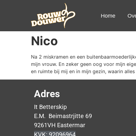
Home
Ov
Nico
Na 2 miskramen en een buitenbaarmoederlijk
mijn vrouw. En zeker geen oog voor mijn eigen
en ruimte bij mij en in mijn gezin, waarin alle
Adres
It Betterskip
E.M. Beimastrjitte 69
9261VH Eastermar
KVK: 92096964