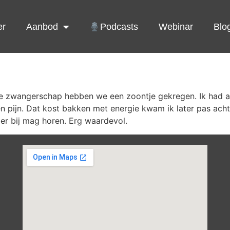
er
Aanbod
Podcasts
Webinar
Blo
e zwangerschap hebben we een zoontje gekregen. Ik had al
 pijn. Dat kost bakken met energie kwam ik later pas achte
s er bij mag horen. Erg waardevol.