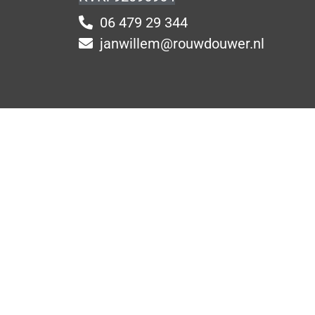
06 479 29 344
janwillem@rouwdouwer.nl