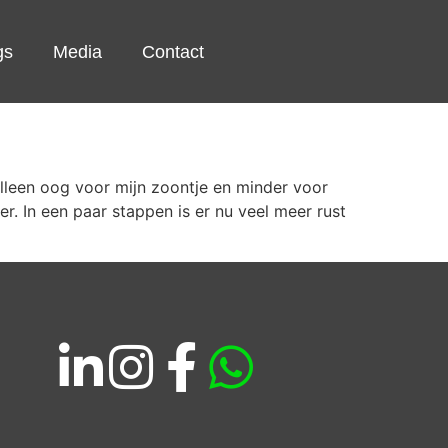
gs
Media
Contact
leen oog voor mijn zoontje en minder voor
r. In een paar stappen is er nu veel meer rust