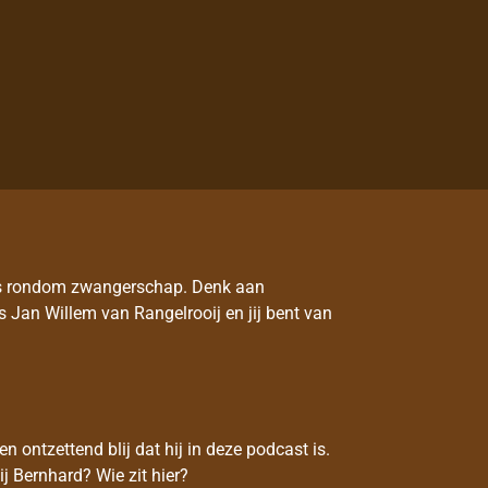
ies rondom zwangerschap. Denk aan
s Jan Willem van Rangelrooij en jij bent van
 ontzettend blij dat hij in deze podcast is.
ij Bernhard? Wie zit hier?