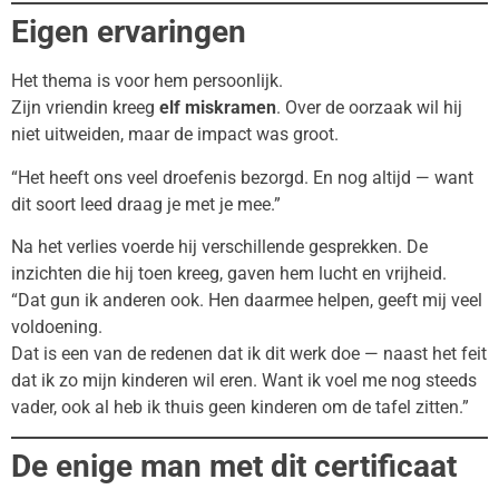
Eigen ervaringen
Het thema is voor hem persoonlijk.
Zijn vriendin kreeg
elf miskramen
. Over de oorzaak wil hij
niet uitweiden, maar de impact was groot.
“Het heeft ons veel droefenis bezorgd. En nog altijd — want
dit soort leed draag je met je mee.”
Na het verlies voerde hij verschillende gesprekken. De
inzichten die hij toen kreeg, gaven hem lucht en vrijheid.
“Dat gun ik anderen ook. Hen daarmee helpen, geeft mij veel
voldoening.
Dat is een van de redenen dat ik dit werk doe — naast het feit
dat ik zo mijn kinderen wil eren. Want ik voel me nog steeds
vader, ook al heb ik thuis geen kinderen om de tafel zitten.”
De enige man met dit certificaat