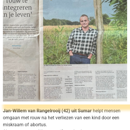
Jan-Willem van Rangelrooij (42) uit Sumar
helpt mensen
omgaan met rouw na het verliezen van een kind door een
miskraam of abortus.