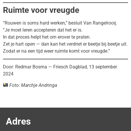
Ruimte voor vreugde
“Rouwen is soms hard werken,” besluit Van Rangelrooij.
“Je moet leren accepteren dat het er is.
In dat proces helpt het om erover te praten.
Zet je hart open — dan kan het verdriet er beetje bij beetje uit.
Zodat er na een tijd weer ruimte komt voor vreugde.”
Door: Redmar Bosma — Friesch Dagblad, 13 september
2024
Foto: Marchje Andringa
Adres