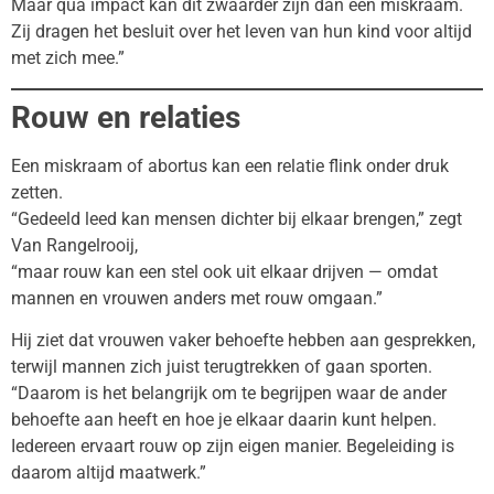
Maar qua impact kan dit zwaarder zijn dan een miskraam.
Zij dragen het besluit over het leven van hun kind voor altijd
met zich mee.”
Rouw en relaties
Een miskraam of abortus kan een relatie flink onder druk
zetten.
“Gedeeld leed kan mensen dichter bij elkaar brengen,” zegt
Van Rangelrooij,
“maar rouw kan een stel ook uit elkaar drijven — omdat
mannen en vrouwen anders met rouw omgaan.”
Hij ziet dat vrouwen vaker behoefte hebben aan gesprekken,
terwijl mannen zich juist terugtrekken of gaan sporten.
“Daarom is het belangrijk om te begrijpen waar de ander
behoefte aan heeft en hoe je elkaar daarin kunt helpen.
Iedereen ervaart rouw op zijn eigen manier. Begeleiding is
daarom altijd maatwerk.”