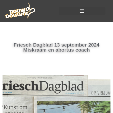
Friesch Dagblad 13 september 2024
Miskraam en abortus coach